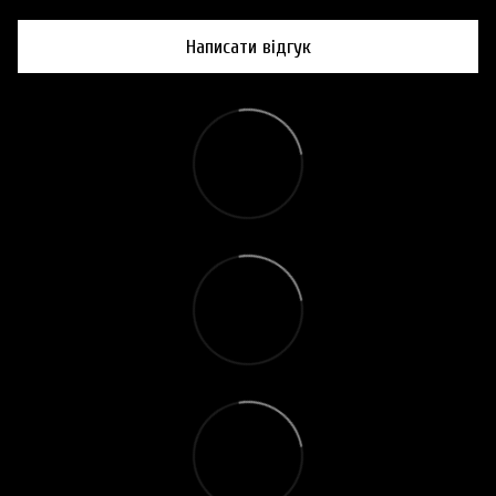
Написати відгук